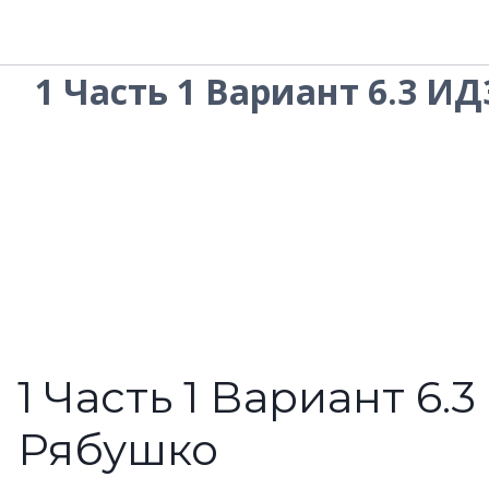
1 Часть 1 Вариант 6.3 И
1 Часть 1 Вариант 6.
Рябушко