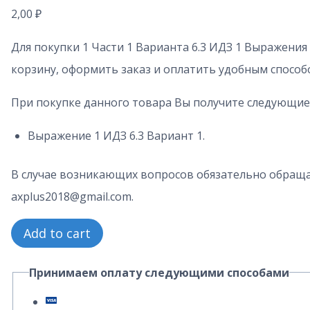
2,00
₽
Для покупки 1 Части 1 Варианта 6.3 ИДЗ 1 Выражения
корзину, оформить заказ и оплатить удобным способ
При покупке данного товара Вы получите следующие
Выражение 1 ИДЗ 6.3 Вариант 1.
В случае возникающих вопросов обязательно обраща
axplus2018@gmail.com.
1
Add to cart
Часть
Принимаем оплату следующими способами
1
Вариант