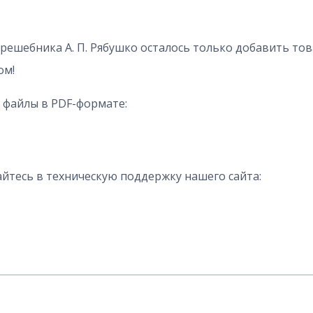
 решебника А. П. Рябушко осталось только добавить тов
ом!
 файлы в PDF-формате:
йтесь в техническую поддержку нашего сайта: