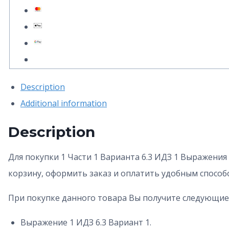
6.3
ИДЗ
1
Выражение
А.
Description
П.
Additional information
Рябушко
quantity
Description
Для покупки 1 Части 1 Варианта 6.3 ИДЗ 1 Выражения
корзину, оформить заказ и оплатить удобным способ
При покупке данного товара Вы получите следующие
Выражение 1 ИДЗ 6.3 Вариант 1.