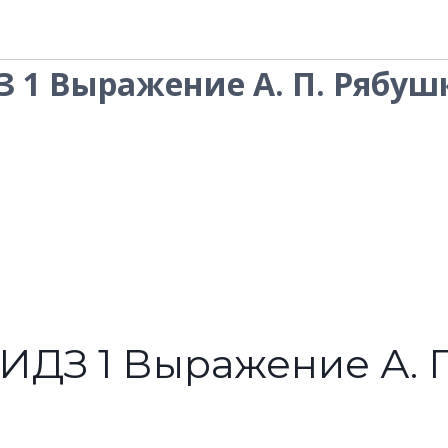
ДЗ 1 Выражение А. П. Рябуш
3 ИДЗ 1 Выражение А. 