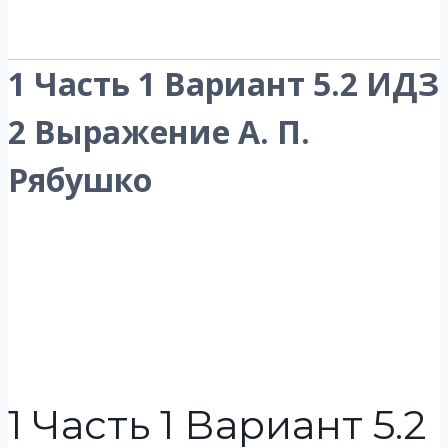
1 Часть 1 Вариант 5.2 ИДЗ
2 Выражение А. П.
Рябушко
1 Часть 1 Вариант 5.2