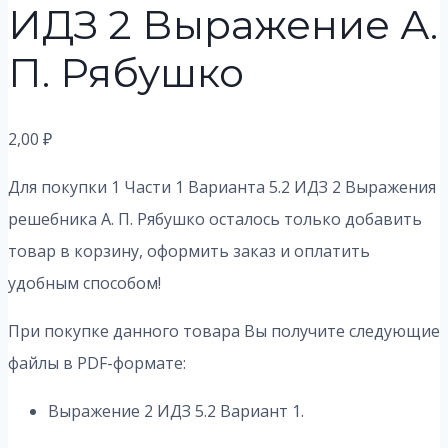
ИДЗ 2 Выражение А.
П. Рябушко
2,00
₽
Для покупки 1 Части 1 Варианта 5.2 ИДЗ 2 Выражения
решебника А. П. Рябушко осталось только добавить
товар в корзину, оформить заказ и оплатить
удобным способом!
При покупке данного товара Вы получите следующие
файлы в PDF-формате:
Выражение 2 ИДЗ 5.2 Вариант 1.