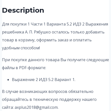
Description
Для покупки 1 Части 1 Варианта 5.2 ИДЗ 2 Выражения
решебника А. П. Рябушко осталось только добавить
товар в корзину, оформить заказ и оплатить
удобным способом!
При покупке данного товара Вы получите следующие
файлы в PDF-формате:
Выражение 2 ИДЗ 5.2 Вариант 1.
В случае возникающих вопросов обязательно
обращайтесь в техническую поддержку нашего
сайта: axplus2018@gmail.com.