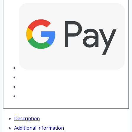
Description
Additional information