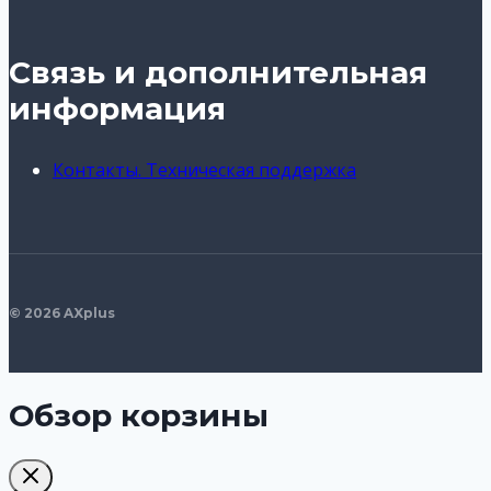
Связь и дополнительная
информация
Контакты. Техническая поддержка
© 2026 AXplus
Обзор корзины