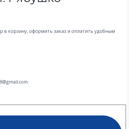
ар в корзину, оформить заказ и оплатить удобным
8@gmail.com.