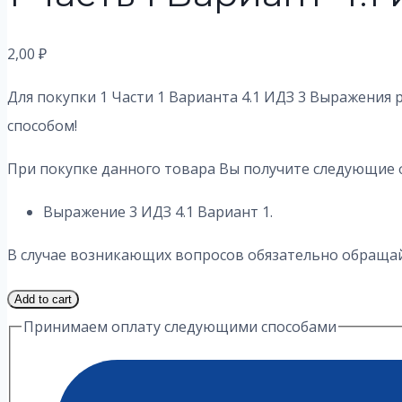
2,00
₽
Для покупки 1 Части 1 Варианта 4.1 ИДЗ 3 Выражения 
способом!
При покупке данного товара Вы получите следующие 
Выражение 3 ИДЗ 4.1 Вариант 1.
В случае возникающих вопросов обязательно обращайт
1
Add to cart
Часть
Принимаем оплату следующими способами
1
Вариант