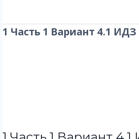
1 Часть 1 Вариант 4.1 ИДЗ
1 Часть 1 Вариант 4.