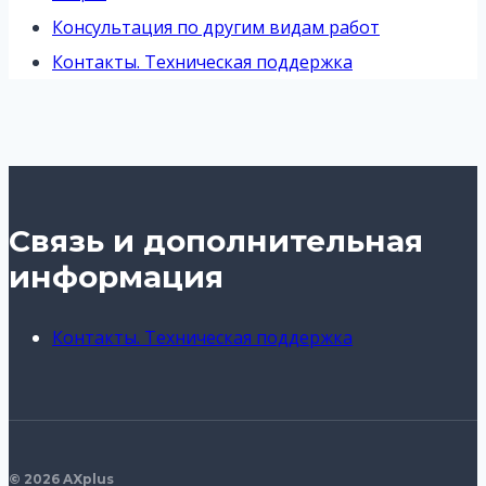
Консультация по другим видам работ
Контакты. Техническая поддержка
Связь и дополнительная
информация
Контакты. Техническая поддержка
© 2026 AXplus