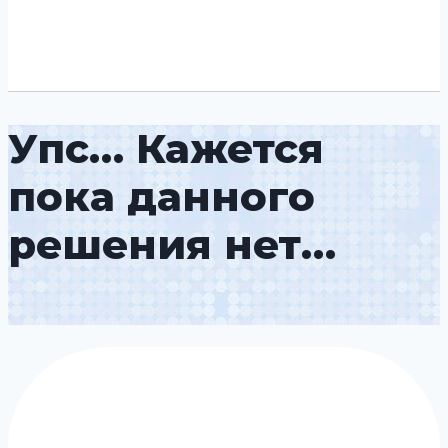
Упс… Кажется
пока данного
решения нет…