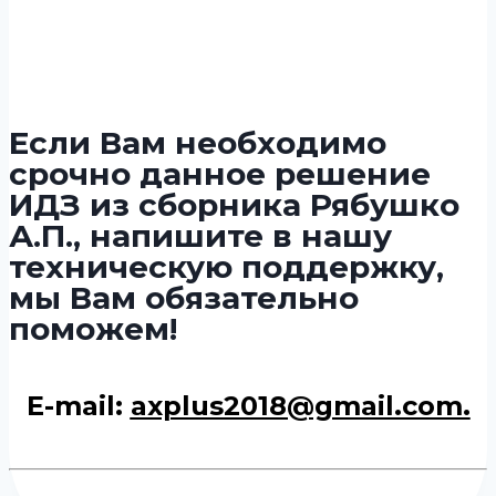
Если Вам необходимо
срочно данное решение
ИДЗ из сборника Рябушко
А.П., напишите в нашу
техническую поддержку,
мы Вам обязательно
поможем!
E-mail:
axplus2018@gmail.com.