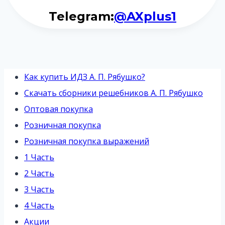
Telegram:
@AXplus1
Как купить ИДЗ А. П. Рябушко?
Скачать сборники решебников А. П. Рябушко
Оптовая покупка
Розничная покупка
Розничная покупка выражений
1 Часть
2 Часть
3 Часть
4 Часть
Акции