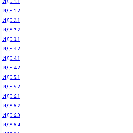
ИДЗ 1.1
ИДЗ 1.2
ИДЗ 2.1
ИДЗ 2.2
ИДЗ 3.1
ИДЗ 3.2
ИДЗ 4.1
ИДЗ 4.2
ИДЗ 5.1
ИДЗ 5.2
ИДЗ 6.1
ИДЗ 6.2
ИДЗ 6.3
ИДЗ 6.4