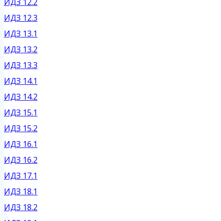
ИДЗ 12.2
ИДЗ 12.3
ИДЗ 13.1
ИДЗ 13.2
ИДЗ 13.3
ИДЗ 14.1
ИДЗ 14.2
ИДЗ 15.1
ИДЗ 15.2
ИДЗ 16.1
ИДЗ 16.2
ИДЗ 17.1
ИДЗ 18.1
ИДЗ 18.2