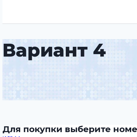
Вариант 4
Для покупки выберите ном