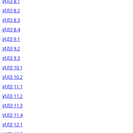
ИДЗ 8.1
ИДЗ 8.2
ИДЗ 8.3
ИДЗ 8.4
ИДЗ 9.1
ИДЗ 9.2
ИДЗ 9.3
ИДЗ 10.1
ИДЗ 10.2
ИДЗ 11.1
ИДЗ 11.2
ИДЗ 11.3
ИДЗ 11.4
ИДЗ 12.1