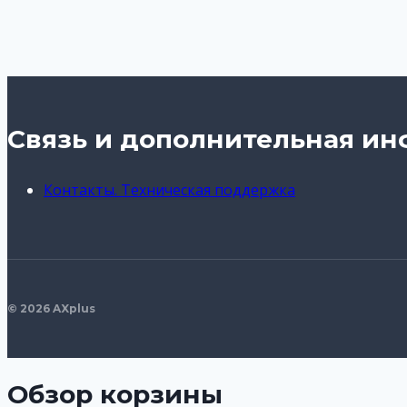
Связь и дополнительная и
Контакты. Техническая поддержка
© 2026 AXplus
Обзор корзины